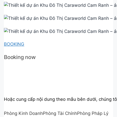
BOOKING
Booking now
Hoặc cung cấp nội dung theo mẫu bên dưới, chúng tôi
Phòng Kinh DoanhPhòng Tài ChínhPhòng Pháp Lý