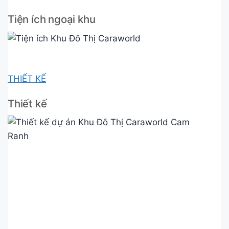
Tiện ích ngoại khu
THIẾT KẾ
Thiết kế