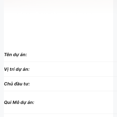
Tên dự án:
Vị trí dự án:
Chủ đầu tư:
Qui Mô dự án: