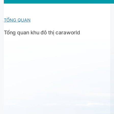
TỔNG QUAN
Tổng quan khu đô thị caraworld