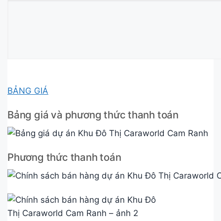
BẢNG GIÁ
Bảng giá và phương thức thanh toán
Phương thức thanh toán