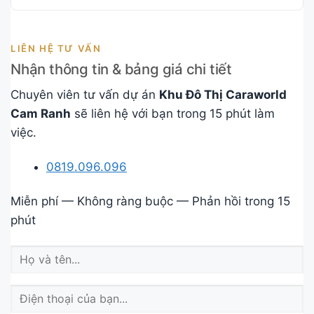
LIÊN HỆ TƯ VẤN
Nhận thông tin & bảng giá chi tiết
Chuyên viên tư vấn dự án
Khu Đô Thị Caraworld
Cam Ranh
sẽ liên hệ với bạn trong 15 phút làm
việc.
0819.096.096
Miễn phí — Không ràng buộc — Phản hồi trong 15
phút