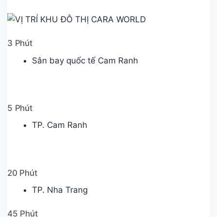
3 Phút
Sân bay quốc tế Cam Ranh
5 Phút
TP. Cam Ranh
20 Phút
TP. Nha Trang
45 Phút