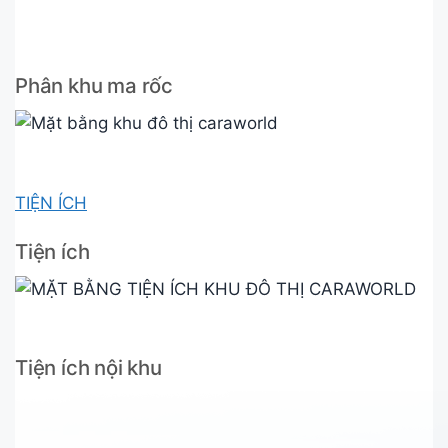
Phân khu ma rốc
TIỆN ÍCH
Tiện ích
Tiện ích nội khu