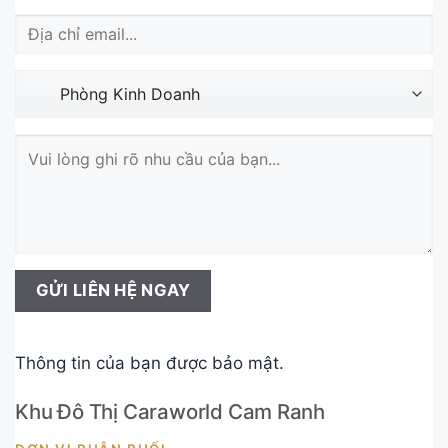
Thông tin của bạn được bảo mật.
Khu Đô Thị Caraworld Cam Ranh