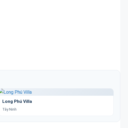
Long Phú Villa
Tây Ninh