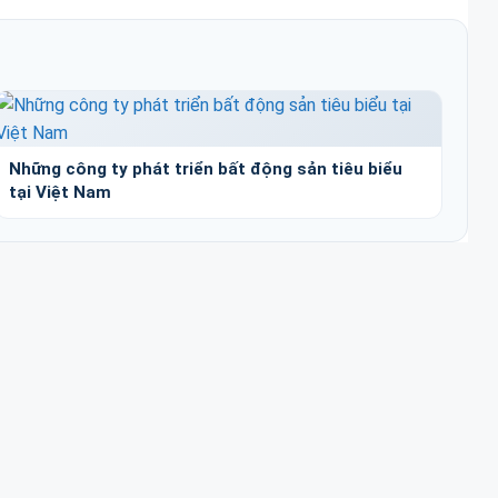
Những công ty phát triển bất động sản tiêu biểu
tại Việt Nam