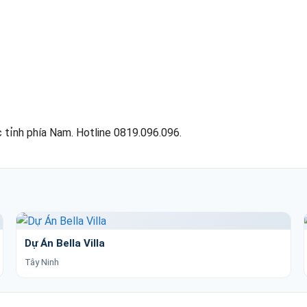
 tỉnh phía Nam. Hotline 0819.096.096.
Dự Án Bella Villa
Tây Ninh