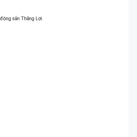
 động sản Thắng Lợi.