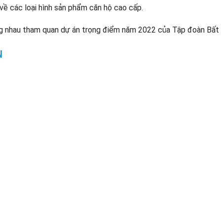
ề các loại hình sản phẩm căn hộ cao cấp.
ng nhau tham quan dự án trọng điểm năm 2022 của Tập đoàn Bất
N