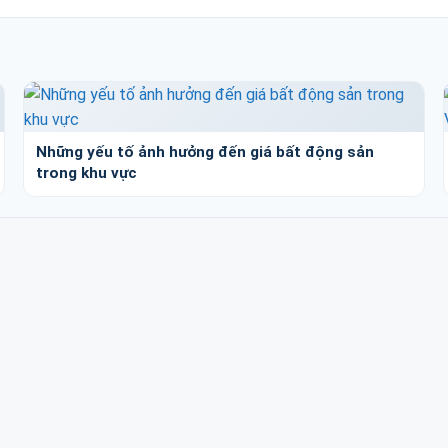
Những yếu tố ảnh hưởng đến giá bất động sản
trong khu vực