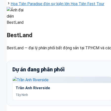
Hoa Tiên Paradise đón sự kiện lớn Hoa Tiên Fest Tour
BestLand
BestLand — đại lý phân phối bất động sản tại TP.HCM và các
Dự án đang phân phối
Trần Anh Riverside
Tây Ninh