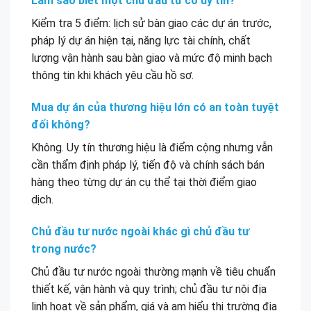
Làm sao biết một chủ đầu tư có uy tín?
Kiểm tra 5 điểm: lịch sử bàn giao các dự án trước,
pháp lý dự án hiện tại, năng lực tài chính, chất
lượng vận hành sau bàn giao và mức độ minh bạch
thông tin khi khách yêu cầu hồ sơ.
Mua dự án của thương hiệu lớn có an toàn tuyệt
đối không?
Không. Uy tín thương hiệu là điểm cộng nhưng vẫn
cần thẩm định pháp lý, tiến độ và chính sách bán
hàng theo từng dự án cụ thể tại thời điểm giao
dịch.
Chủ đầu tư nước ngoài khác gì chủ đầu tư
trong nước?
Chủ đầu tư nước ngoài thường mạnh về tiêu chuẩn
thiết kế, vận hành và quy trình; chủ đầu tư nội địa
linh hoạt về sản phẩm, giá và am hiểu thị trường địa