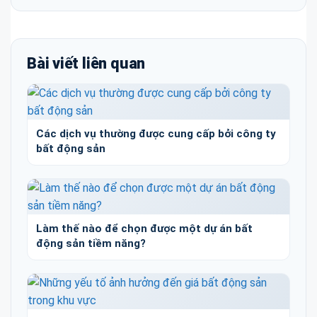
Bài viết liên quan
Các dịch vụ thường được cung cấp bởi công ty
bất động sản
Làm thế nào để chọn được một dự án bất
động sản tiềm năng?