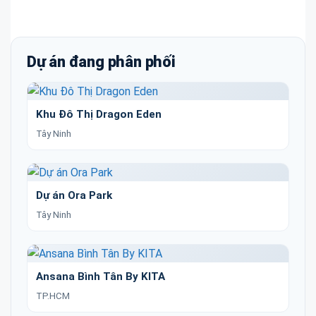
Dự án đang phân phối
Khu Đô Thị Dragon Eden
Tây Ninh
Dự án Ora Park
Tây Ninh
Ansana Bình Tân By KITA
TP.HCM