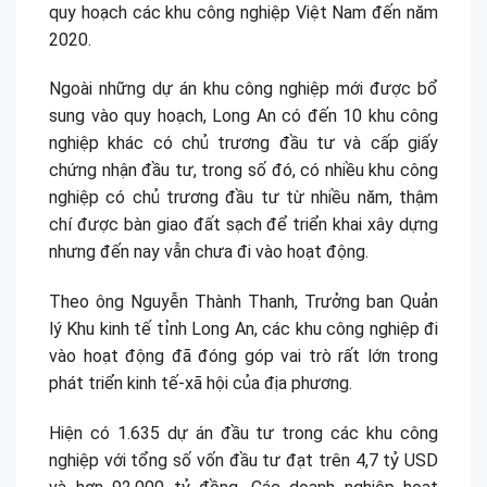
quy hoạch các khu công nghiệp Việt Nam đến năm
2020.
Ngoài những dự án khu công nghiệp mới được bổ
sung vào quy hoạch, Long An có đến 10 khu công
nghiệp khác có chủ trương đầu tư và cấp giấy
chứng nhận đầu tư, trong số đó, có nhiều khu công
nghiệp có chủ trương đầu tư từ nhiều năm, thậm
chí được bàn giao đất sạch để triển khai xây dựng
nhưng đến nay vẫn chưa đi vào hoạt động.
Theo ông Nguyễn Thành Thanh, Trưởng ban Quản
lý Khu kinh tế tỉnh Long An, các khu công nghiệp đi
vào hoạt động đã đóng góp vai trò rất lớn trong
phát triển kinh tế-xã hội của địa phương.
Hiện có 1.635 dự án đầu tư trong các khu công
nghiệp với tổng số vốn đầu tư đạt trên 4,7 tỷ USD