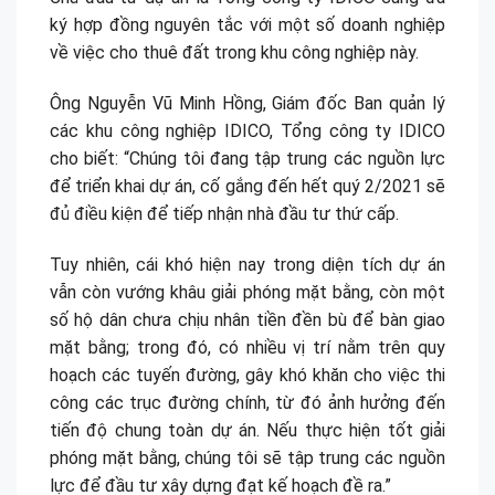
ký hợp đồng nguyên tắc với một số doanh nghiệp
về việc cho thuê đất trong khu công nghiệp này.
Ông Nguyễn Vũ Minh Hồng, Giám đốc Ban quản lý
các khu công nghiệp IDICO, Tổng công ty IDICO
cho biết: “Chúng tôi đang tập trung các nguồn lực
để triển khai dự án, cố gắng đến hết quý 2/2021 sẽ
đủ điều kiện để tiếp nhận nhà đầu tư thứ cấp.
Tuy nhiên, cái khó hiện nay trong diện tích dự án
vẫn còn vướng khâu giải phóng mặt bằng, còn một
số hộ dân chưa chịu nhân tiền đền bù để bàn giao
mặt bằng; trong đó, có nhiều vị trí nằm trên quy
hoạch các tuyến đường, gây khó khăn cho việc thi
công các trục đường chính, từ đó ảnh hưởng đến
tiến độ chung toàn dự án. Nếu thực hiện tốt giải
phóng mặt bằng, chúng tôi sẽ tập trung các nguồn
lực để đầu tư xây dựng đạt kế hoạch đề ra.”