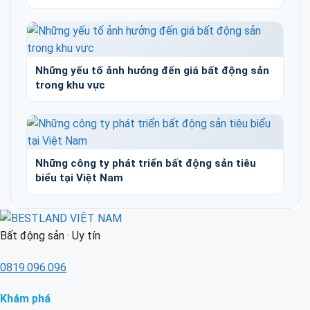
Những yếu tố ảnh hưởng đến giá bất động sản
trong khu vực
Những công ty phát triển bất động sản tiêu
biểu tại Việt Nam
Bất động sản · Uy tín
0819.096.096
Khám phá