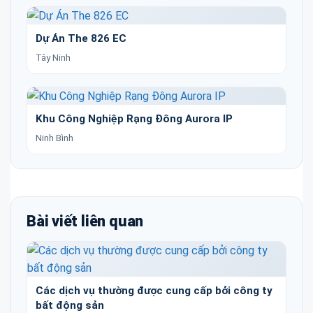
Dự Án The 826 EC
Tây Ninh
Khu Công Nghiệp Rạng Đông Aurora IP
Ninh Bình
Bài viết liên quan
Các dịch vụ thường được cung cấp bởi công ty
bất động sản