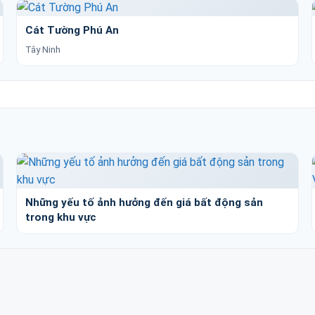
Cát Tường Phú An
Tây Ninh
Những yếu tố ảnh hưởng đến giá bất động sản
trong khu vực