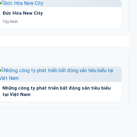
Đức Hòa New City
Tây Ninh
Những công ty phát triển bất động sản tiêu biểu
tại Việt Nam