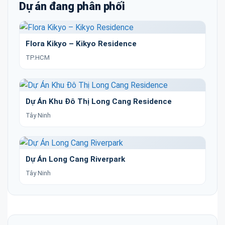
Dự án đang phân phối
Flora Kikyo – Kikyo Residence
TP.HCM
Dự Án Khu Đô Thị Long Cang Residence
Tây Ninh
Dự Án Long Cang Riverpark
Tây Ninh