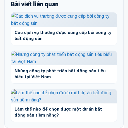
Bài viết liên quan
Các dịch vụ thường được cung cấp bởi công ty
bất động sản
Những công ty phát triển bất động sản tiêu
biểu tại Việt Nam
Làm thế nào để chọn được một dự án bất
động sản tiềm năng?