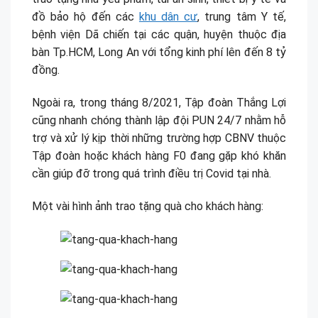
đồ bảo hộ đến các
khu dân cư
, trung tâm Y tế,
bệnh viện Dã chiến tại các quận, huyện thuộc địa
bàn Tp.HCM, Long An với tổng kinh phí lên đến 8 tỷ
đồng.
Ngoài ra, trong tháng 8/2021, Tập đoàn Thắng Lợi
cũng nhanh chóng thành lập đội PUN 24/7 nhằm hỗ
trợ và xử lý kịp thời những trường hợp CBNV thuộc
Tập đoàn hoặc khách hàng F0 đang gặp khó khăn
cần giúp đỡ trong quá trình điều trị Covid tại nhà.
Một vài hình ảnh trao tặng quà cho khách hàng: