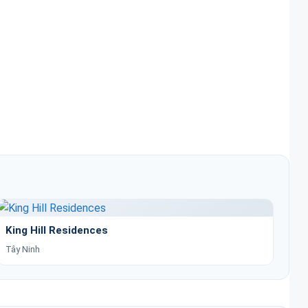
King Hill Residences
Tây Ninh