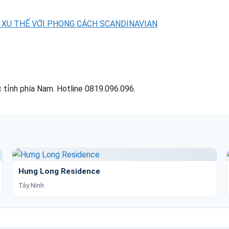
U XU THẾ VỚI PHONG CÁCH SCANDINAVIAN
 tỉnh phía Nam. Hotline 0819.096.096.
Hưng Long Residence
Tây Ninh