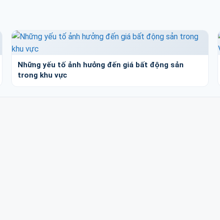
Những yếu tố ảnh hưởng đến giá bất động sản
trong khu vực