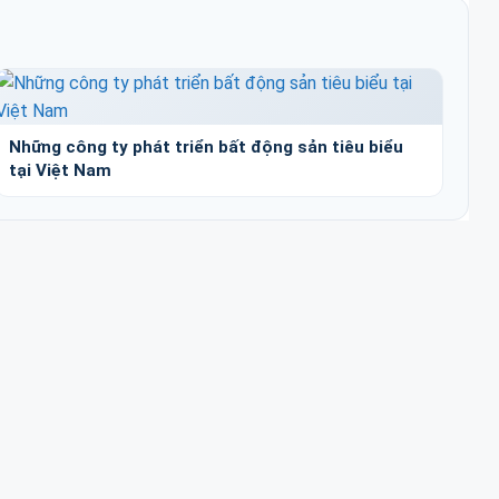
Những công ty phát triển bất động sản tiêu biểu
tại Việt Nam