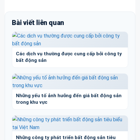
Bài viết liên quan
Các dịch vụ thường được cung cấp bởi công ty
bất động sản
Những yếu tố ảnh hưởng đến giá bất động sản
trong khu vực
Những công ty phát triển bất động sản tiêu