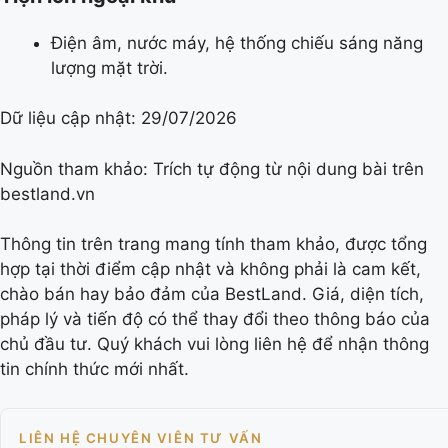
Điện âm, nước máy, hệ thống chiếu sáng năng
lượng mặt trời.
Dữ liệu cập nhật:
29/07/2026
Nguồn tham khảo: Trích tự động từ nội dung bài trên
bestland.vn
Thông tin trên trang mang tính tham khảo, được tổng
hợp tại thời điểm cập nhật và không phải là cam kết,
chào bán hay bảo đảm của BestLand. Giá, diện tích,
pháp lý và tiến độ có thể thay đổi theo thông báo của
chủ đầu tư. Quý khách vui lòng liên hệ để nhận thông
tin chính thức mới nhất.
LIÊN HỆ CHUYÊN VIÊN TƯ VẤN