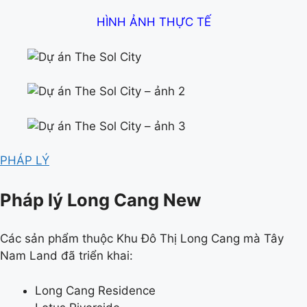
HÌNH ẢNH THỰC TẾ
PHÁP LÝ
Pháp lý Long Cang New
Các sản phẩm thuộc Khu Đô Thị Long Cang mà Tây
Nam Land đã triển khai:
Long Cang Residence