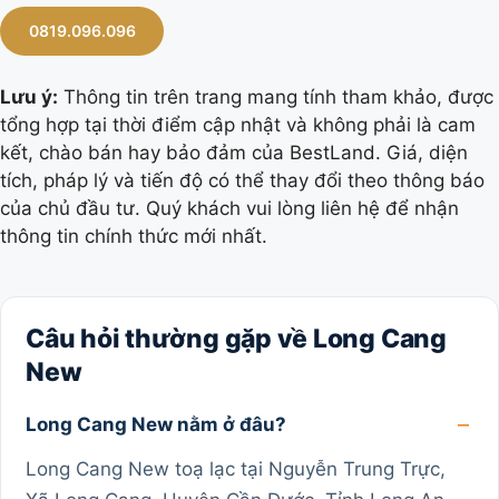
0819.096.096
Lưu ý:
Thông tin trên trang mang tính tham khảo, được
tổng hợp tại thời điểm cập nhật và không phải là cam
kết, chào bán hay bảo đảm của BestLand. Giá, diện
tích, pháp lý và tiến độ có thể thay đổi theo thông báo
của chủ đầu tư. Quý khách vui lòng liên hệ để nhận
thông tin chính thức mới nhất.
Câu hỏi thường gặp về Long Cang
New
Long Cang New nằm ở đâu?
Long Cang New toạ lạc tại Nguyễn Trung Trực,