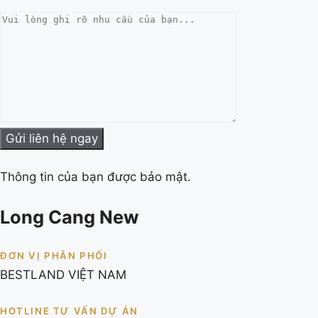
Thông tin của bạn được bảo mật.
Long Cang New
ĐƠN VỊ PHÂN PHỐI
BESTLAND VIỆT NAM
HOTLINE TƯ VẤN DỰ ÁN