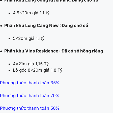
♦
Phân khu Long Cang RiverPark: Đang chờ sổ
4,5x20m giá 1,1 tỷ
♦
Phân khu Long Cang New : Đang chờ sổ
5x20m giá 1,1tỷ
♦
Phân khu Vins Residence : Đã có sổ hồng riêng
4x21m giá 1,15 Tỷ
Lô góc 8x20m giá 1,8 Tỷ
Phương thức thanh toán 35%
Phương thức thanh toán 70%
Phương thức thanh toán 50%