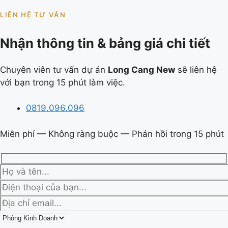
LIÊN HỆ TƯ VẤN
Nhận thông tin & bảng giá chi tiết
Chuyên viên tư vấn dự án
Long Cang New
sẽ liên hệ
với bạn trong 15 phút làm việc.
0819.096.096
Miễn phí — Không ràng buộc — Phản hồi trong 15 phút