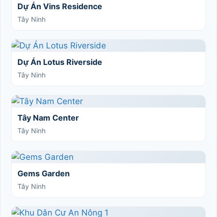
Dự Án Vins Residence
Tây Ninh
Dự Án Lotus Riverside
Tây Ninh
Tây Nam Center
Tây Ninh
Gems Garden
Tây Ninh