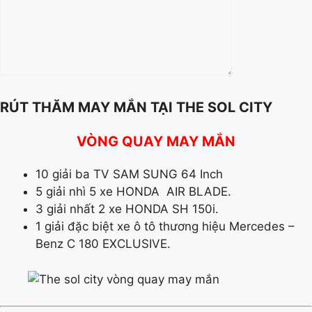
RÚT THĂM MAY MẮN TẠI THE SOL CITY
VÒNG QUAY MAY MẮN
10 giải ba TV SAM SUNG 64 Inch
5 giải nhì 5 xe HONDA AIR BLADE.
3 giải nhất 2 xe HONDA SH 150i.
1 giải đặc biệt xe ô tô thương hiệu Mercedes –
Benz C 180 EXCLUSIVE.