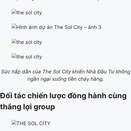
Sức hấp dẫn của The Sol City khiến Nhà Đầu Tư không
ngần ngại xuống tiền cháy hàng.
Đối tác chiến lược đồng hành cùng
thắng lợi group