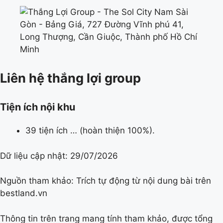
Liên hệ thắng lợi group
Tiện ích nội khu
39 tiện ích … (hoàn thiện 100%).
Dữ liệu cập nhật:
29/07/2026
Nguồn tham khảo: Trích tự động từ nội dung bài trên
bestland.vn
Thông tin trên trang mang tính tham khảo, được tổng