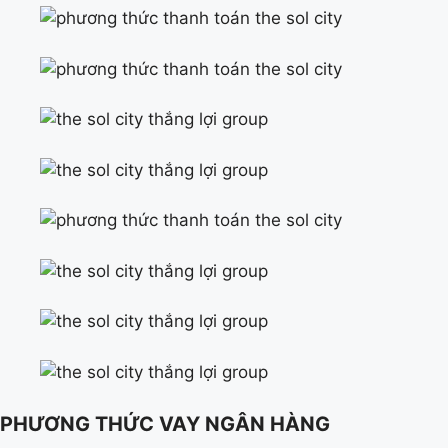
PHƯƠNG THỨC VAY NGÂN HÀNG