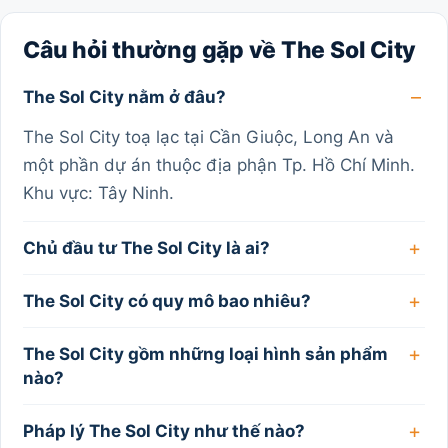
Câu hỏi thường gặp về The Sol City
The Sol City nằm ở đâu?
The Sol City toạ lạc tại Cần Giuộc, Long An và
một phần dự án thuộc địa phận Tp. Hồ Chí Minh.
Khu vực: Tây Ninh.
Chủ đầu tư The Sol City là ai?
The Sol City có quy mô bao nhiêu?
The Sol City gồm những loại hình sản phẩm
nào?
Pháp lý The Sol City như thế nào?