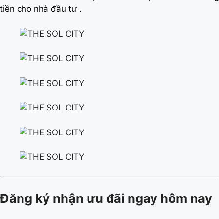
tiền cho nhà đầu tư .
Đăng ký nhận ưu đãi ngay hôm nay