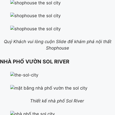
Quý Khách vui lòng cuộn Slide để khám phá nội thất
Shophouse
NHÀ PHỐ VƯỜN SOL RIVER
Thiết kế nhà phố Sol River