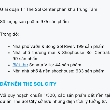
Giai đoạn 1 : The Sol Center phân khu Trung Tâm
Số lượng sản phẩm: 975 sản phẩm
Trong đó:
Nhà phố vườn & Sông Sol River: 199 sản phẩm
Nhà phố thương mại & Shophouse Sol Central:
99 sản phẩm
Biệt thự
Sonata Villa: 44 sản phẩm
Nền nhà phố & nền shophouse: 633 sản phẩm
ĐẤT NỀN THE SOL CITY
Với quy hoạch chuẩn 1/500, các sản phẩm đất nền tại
dự án The Sol City sở hữu những diện tích lý tưởng từ: