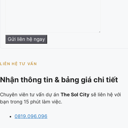
LIÊN HỆ TƯ VẤN
Nhận thông tin & bảng giá chi tiết
Chuyên viên tư vấn dự án
The Sol City
sẽ liên hệ với
bạn trong 15 phút làm việc.
0819.096.096