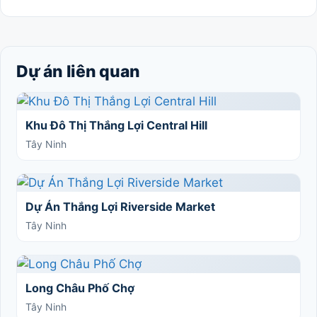
Dự án liên quan
Khu Đô Thị Thắng Lợi Central Hill
Tây Ninh
Dự Án Thắng Lợi Riverside Market
Tây Ninh
Long Châu Phố Chợ
Tây Ninh