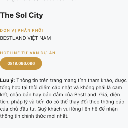
The Sol City
ĐƠN VỊ PHÂN PHỐI
BESTLAND VIỆT NAM
HOTLINE TƯ VẤN DỰ ÁN
0819.096.096
Lưu ý:
Thông tin trên trang mang tính tham khảo, được
tổng hợp tại thời điểm cập nhật và không phải là cam
kết, chào bán hay bảo đảm của BestLand. Giá, diện
tích, pháp lý và tiến độ có thể thay đổi theo thông báo
của chủ đầu tư. Quý khách vui lòng liên hệ để nhận
thông tin chính thức mới nhất.