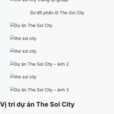
Sơ đồ phân lô The Sol City
Vị trí dự án The Sol City