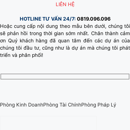
LIÊN HỆ
HOTLINE TƯ VẤN 24/7:
0819.096.096
Hoặc cung cấp nội dung theo mẫu bên dưới, chúng tôi
sẽ phản hồi trong thời gian sớm nhất. Chân thành cảm
ơn Quý khách hàng đã quan tâm đến các dự án của
chúng tôi đầu tư, cũng như là dự án mà chúng tôi phát
triển và phân phối!
Phòng Kinh DoanhPhòng Tài ChínhPhòng Pháp Lý