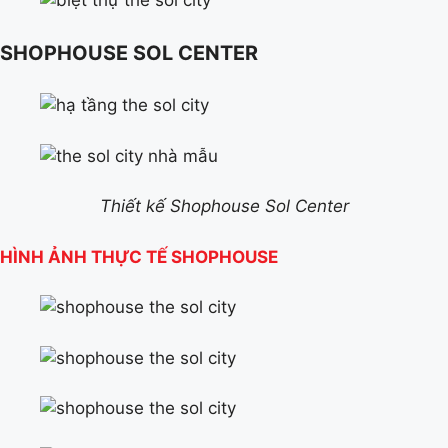
SHOPHOUSE SOL CENTER
Thiết kế Shophouse Sol Center
HÌNH ẢNH THỰC TẾ SHOPHOUSE