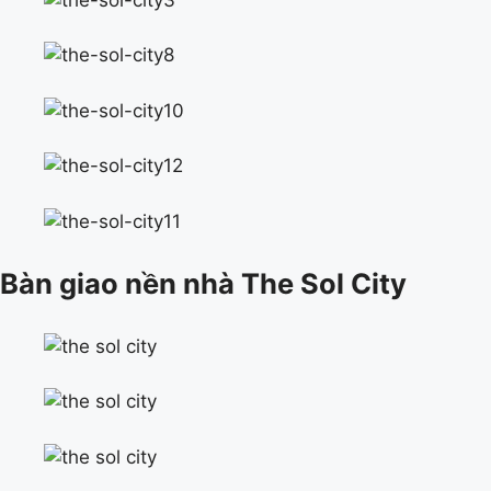
Bàn giao nền nhà The Sol City