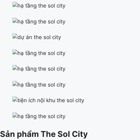
Sản phẩm The Sol City