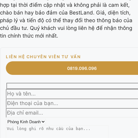
hợp tại thời điểm cập nhật và không phải là cam kết,
chào bán hay bảo đảm của BestLand. Giá, diện tích,
pháp lý và tiến độ có thể thay đổi theo thông báo của
chủ đầu tư. Quý khách vui lòng liên hệ để nhận thông
tin chính thức mới nhất.
LIÊN HỆ CHUYÊN VIÊN TƯ VẤN
0819.096.096