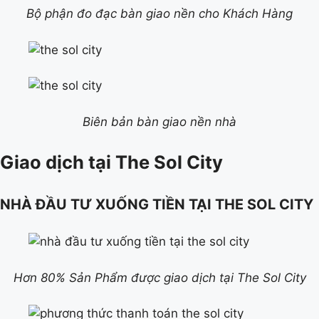
Bộ phận đo đạc bàn giao nền cho Khách Hàng
Biên bản bàn giao nền nhà
Giao dịch tại The Sol City
NHÀ ĐẦU TƯ XUỐNG TIỀN TẠI THE SOL CITY
Hơn 80% Sản Phẩm được giao dịch tại The Sol City