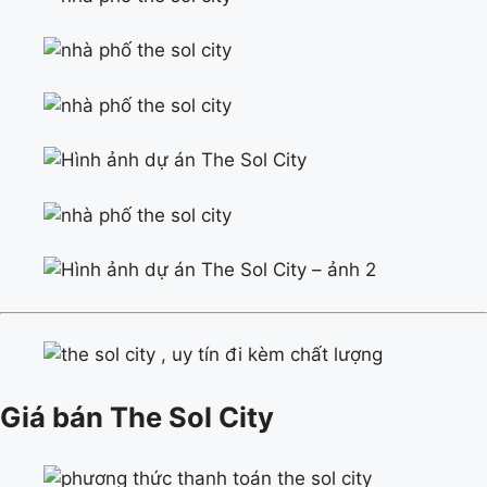
Giá bán The Sol City