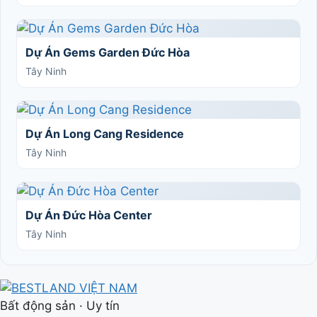
Dự Án Gems Garden Đức Hòa
Tây Ninh
Dự Án Long Cang Residence
Tây Ninh
Dự Án Đức Hòa Center
Tây Ninh
Bất động sản · Uy tín