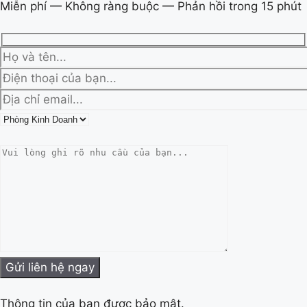
Miễn phí — Không ràng buộc — Phản hồi trong 15 phút
Thông tin của bạn được bảo mật.