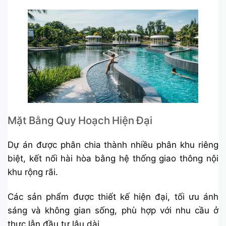
Mặt Bằng Quy Hoạch Hiện Đại
Dự án được phân chia thành nhiều phân khu riêng
biệt, kết nối hài hòa bằng hệ thống giao thông nội
khu rộng rãi.
Các sản phẩm được thiết kế hiện đại, tối ưu ánh
sáng và không gian sống, phù hợp với nhu cầu ở
thực lẫn đầu tư lâu dài.