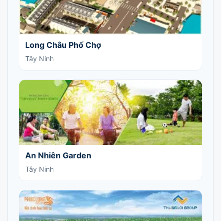
Long Châu Phố Chợ
Tây Ninh
An Nhiên Garden
Tây Ninh