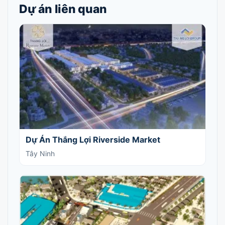
Dự án liên quan
Dự Án Thắng Lợi Riverside Market
Tây Ninh