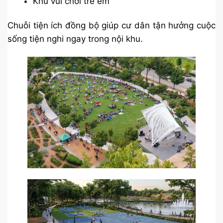
Khu vui chơi trẻ em
Chuỗi tiện ích đồng bộ giúp cư dân tận hưởng cuộc
sống tiện nghi ngay trong nội khu.