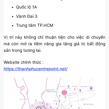
Quốc lộ 1A
Vành Đai 3
Trung tâm TP.HCM
Vị trí này không chỉ thuận tiện cho việc di chuyển
mà còn mở ra tiềm năng gia tăng giá trị bất động
sản trong tương lai.
Website chính thức :
https://thanhphucentrepoint.net/