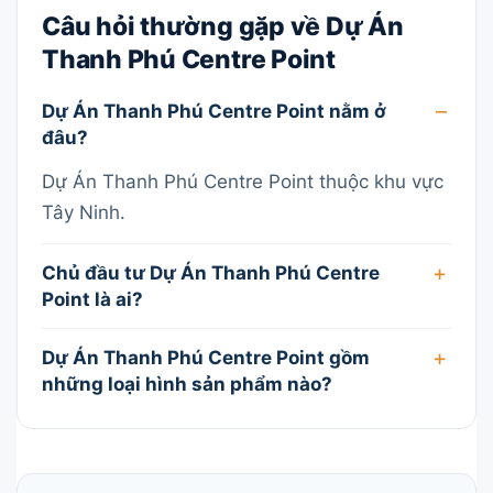
Câu hỏi thường gặp về Dự Án
Thanh Phú Centre Point
Dự Án Thanh Phú Centre Point nằm ở
đâu?
Dự Án Thanh Phú Centre Point thuộc khu vực
Tây Ninh.
Chủ đầu tư Dự Án Thanh Phú Centre
Point là ai?
Dự Án Thanh Phú Centre Point gồm
những loại hình sản phẩm nào?