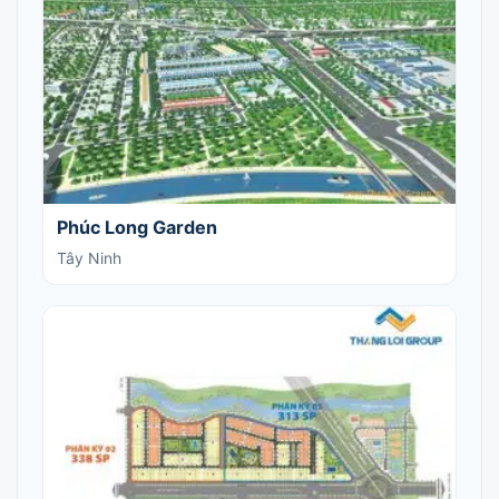
Phúc Long Garden
Tây Ninh