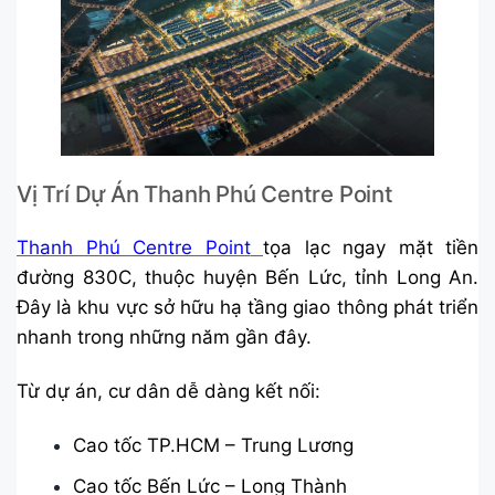
Vị Trí Dự Án Thanh Phú Centre Point
Thanh Phú Centre Point
tọa lạc ngay mặt tiền
đường 830C, thuộc huyện Bến Lức, tỉnh Long An.
Đây là khu vực sở hữu hạ tầng giao thông phát triển
nhanh trong những năm gần đây.
Từ dự án, cư dân dễ dàng kết nối:
Cao tốc TP.HCM – Trung Lương
Cao tốc Bến Lức – Long Thành