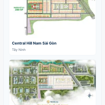
Central Hill Nam Sài Gòn
Tây Ninh