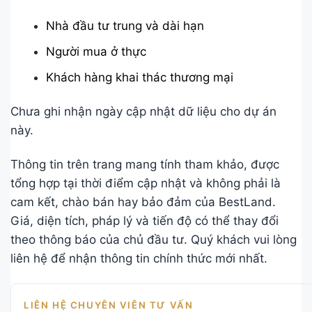
Nhà đầu tư trung và dài hạn
Người mua ở thực
Khách hàng khai thác thương mại
Chưa ghi nhận ngày cập nhật dữ liệu cho dự án
này.
Thông tin trên trang mang tính tham khảo, được
tổng hợp tại thời điểm cập nhật và không phải là
cam kết, chào bán hay bảo đảm của BestLand.
Giá, diện tích, pháp lý và tiến độ có thể thay đổi
theo thông báo của chủ đầu tư. Quý khách vui lòng
liên hệ để nhận thông tin chính thức mới nhất.
LIÊN HỆ CHUYÊN VIÊN TƯ VẤN