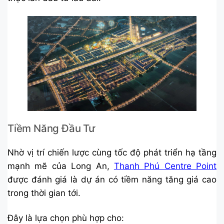
Tiềm Năng Đầu Tư
Nhờ vị trí chiến lược cùng tốc độ phát triển hạ tầng
mạnh mẽ của Long An,
Thanh Phú Centre Point
được đánh giá là dự án có tiềm năng tăng giá cao
trong thời gian tới.
Đây là lựa chọn phù hợp cho: