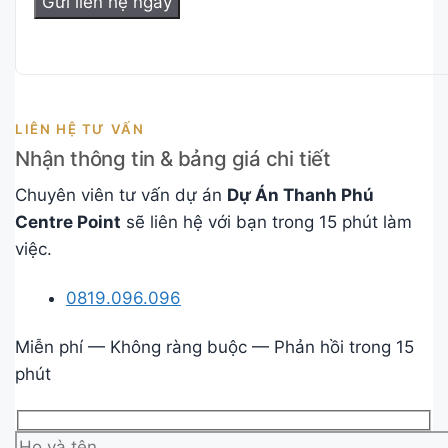
LIÊN HỆ TƯ VẤN
Nhận thông tin & bảng giá chi tiết
Chuyên viên tư vấn dự án
Dự Án Thanh Phú
Centre Point
sẽ liên hệ với bạn trong 15 phút làm
việc.
0819.096.096
Miễn phí — Không ràng buộc — Phản hồi trong 15
phút