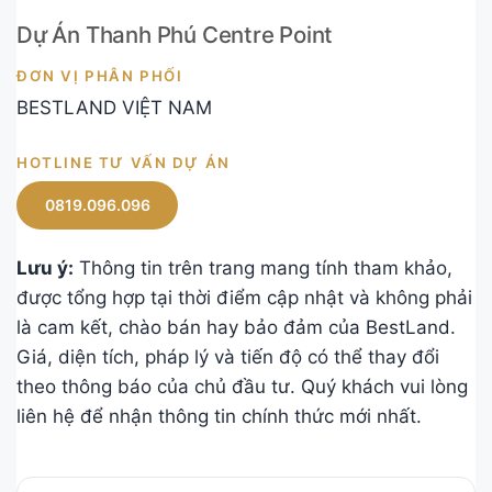
Dự Án Thanh Phú Centre Point
ĐƠN VỊ PHÂN PHỐI
BESTLAND VIỆT NAM
HOTLINE TƯ VẤN DỰ ÁN
0819.096.096
Lưu ý:
Thông tin trên trang mang tính tham khảo,
được tổng hợp tại thời điểm cập nhật và không phải
là cam kết, chào bán hay bảo đảm của BestLand.
Giá, diện tích, pháp lý và tiến độ có thể thay đổi
theo thông báo của chủ đầu tư. Quý khách vui lòng
liên hệ để nhận thông tin chính thức mới nhất.