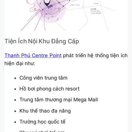
Tiện Ích Nội Khu Đẳng Cấp
Thanh Phú Centre Point
phát triển hệ thống tiện ích
hiện đại như:
Công viên trung tâm
Hồ bơi phong cách resort
Trung tâm thương mại Mega Mall
Khu thể thao đa năng
Trường học quốc tế