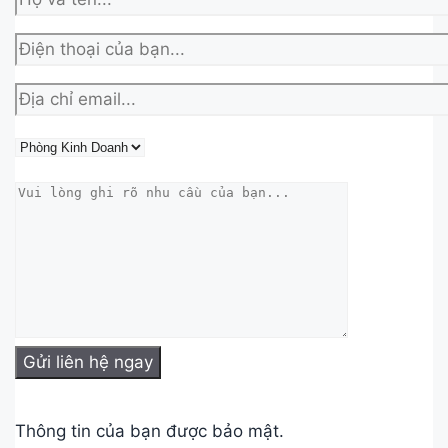
Thông tin của bạn được bảo mật.