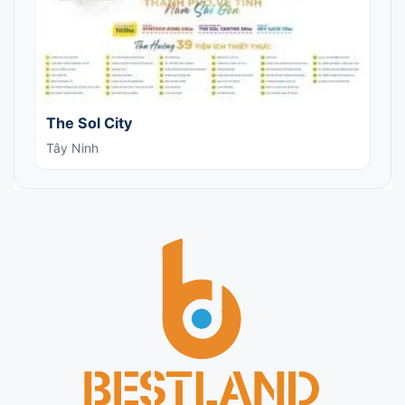
The Sol City
Tây Ninh