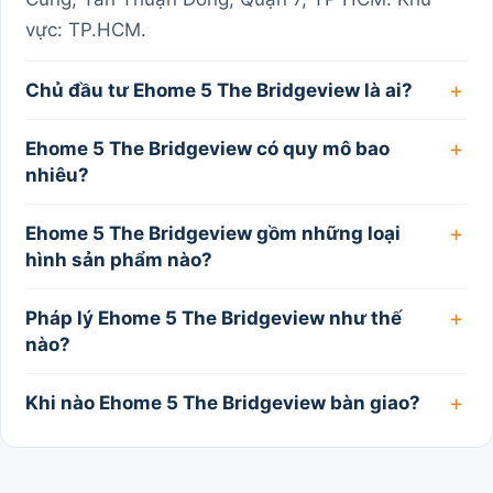
vực: TP.HCM.
Chủ đầu tư Ehome 5 The Bridgeview là ai?
Ehome 5 The Bridgeview có quy mô bao
nhiêu?
Ehome 5 The Bridgeview gồm những loại
hình sản phẩm nào?
Pháp lý Ehome 5 The Bridgeview như thế
nào?
Khi nào Ehome 5 The Bridgeview bàn giao?