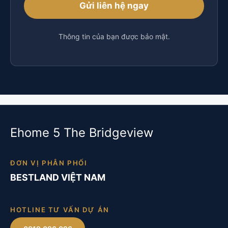
Thông tin của bạn được bảo mật.
Ehome 5 The Bridgeview
ĐƠN VỊ PHÂN PHỐI
BESTLAND VIỆT NAM
HOTLINE TƯ VẤN DỰ ÁN