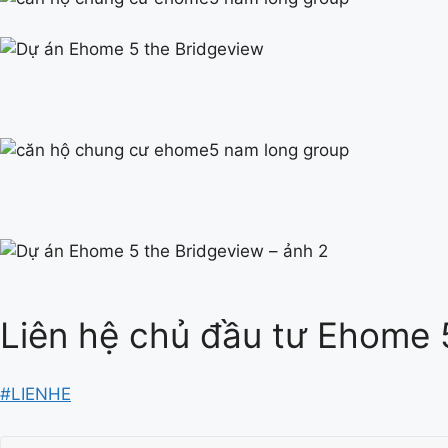
Liên hệ chủ đầu tư Ehome 
#LIENHE