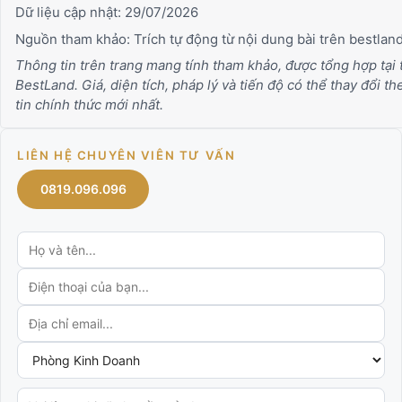
Dữ liệu cập nhật:
29/07/2026
Nguồn tham khảo: Trích tự động từ nội dung bài trên bestlan
Thông tin trên trang mang tính tham khảo, được tổng hợp tại
BestLand. Giá, diện tích, pháp lý và tiến độ có thể thay đổi 
tin chính thức mới nhất.
LIÊN HỆ CHUYÊN VIÊN TƯ VẤN
0819.096.096