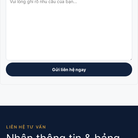
LIÊN HỆ TƯ VẤN