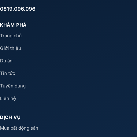
0819.096.096
KHÁM PHÁ
Trang chủ
Giới thiệu
Dự án
Tin tức
Tuyển dụng
Liên hệ
DỊCH VỤ
Mua bất động sản