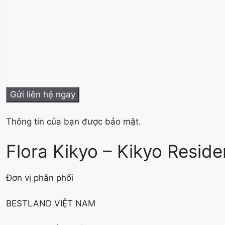
Thông tin của bạn được bảo mật.
Flora Kikyo – Kikyo Resid
Đơn vị phân phối
BESTLAND VIỆT NAM