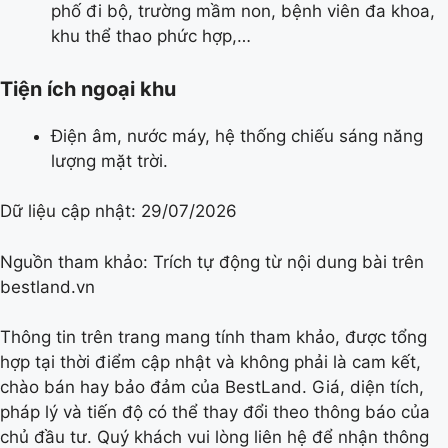
phố đi bộ, trường mầm non, bệnh viên đa khoa,
khu thể thao phức hợp,…
Tiện ích ngoại khu
Điện âm, nước máy, hệ thống chiếu sáng năng
lượng mặt trời.
Dữ liệu cập nhật:
29/07/2026
Nguồn tham khảo: Trích tự động từ nội dung bài trên
bestland.vn
Thông tin trên trang mang tính tham khảo, được tổng
hợp tại thời điểm cập nhật và không phải là cam kết,
chào bán hay bảo đảm của BestLand. Giá, diện tích,
pháp lý và tiến độ có thể thay đổi theo thông báo của
chủ đầu tư. Quý khách vui lòng liên hệ để nhận thông