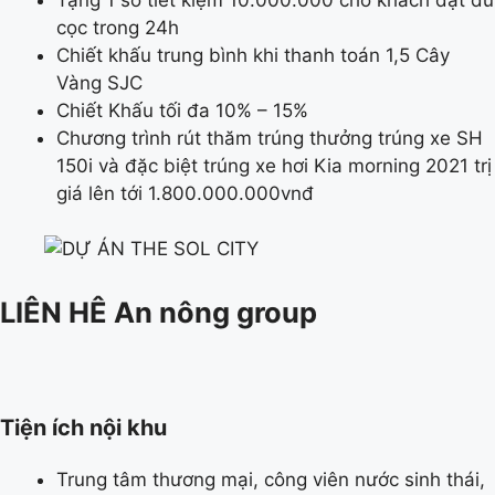
cọc trong 24h
Chiết khấu trung bình khi thanh toán 1,5 Cây
Vàng SJC
Chiết Khấu tối đa 10% – 15%
Chương trình rút thăm trúng thưởng trúng xe SH
150i và đặc biệt trúng xe hơi Kia morning 2021 trị
giá lên tới 1.800.000.000vnđ
LIÊN HÊ An nông group
Tiện ích nội khu
Trung tâm thương mại, công viên nước sinh thái,