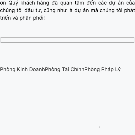
ơn Quý khách hàng đã quan tâm đến các dự án của
chúng tôi đầu tư, cũng như là dự án mà chúng tôi phát
triển và phân phối!
Phòng Kinh DoanhPhòng Tài ChínhPhòng Pháp Lý