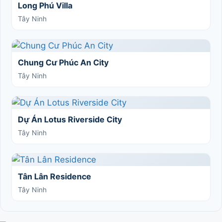
Long Phú Villa
Tây Ninh
Chung Cư Phúc An City
Tây Ninh
Dự Án Lotus Riverside City
Tây Ninh
Tân Lân Residence
Tây Ninh