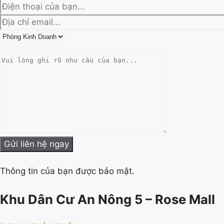
Thông tin của bạn được bảo mật.
Khu Dân Cư An Nông 5 – Rose Mall