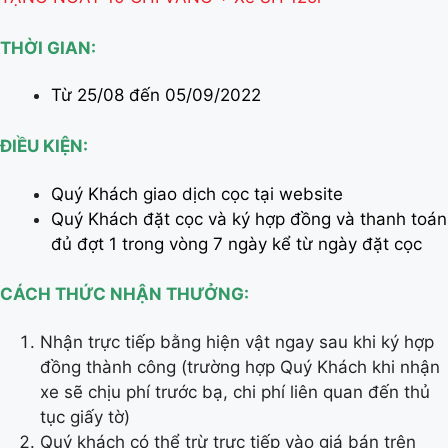
THỜI GIAN:
Từ 25/08 đến 05/09/2022
ĐIỀU KIỆN:
Quý Khách giao dịch cọc tại website
Quý Khách đặt cọc và ký hợp đồng và thanh toán
đủ đợt 1 trong vòng 7 ngày kể từ ngày đặt cọc
CÁCH THỨC NHẬN THƯỞNG:
Nhận trực tiếp bằng hiện vật ngay sau khi ký hợp
đồng thành công (trường hợp Quý Khách khi nhận
xe sẽ chịu phí trước bạ, chi phí liên quan đến thủ
tục giấy tờ)
Quý khách có thể trừ trực tiếp vào giá bán trên