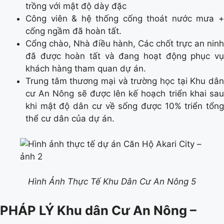
trồng với mật độ dày đặc
Công viên & hệ thống cống thoát nước mưa +
cống ngầm đã hoàn tất.
Cổng chào, Nhà điều hành, Các chốt trực an ninh
đã được hoàn tất và đang hoạt động phục vụ
khách hàng tham quan dự án.
Trung tâm thương mại và trường học tại Khu dân
cư An Nông sẽ được lên kế hoạch triển khai sau
khi mật độ dân cư về sống được 10% triển tổng
thể cư dân của dự án.
Hình Ảnh Thực Tế Khu Dân Cư An Nông 5
PHÁP LÝ Khu dân Cư An Nông –