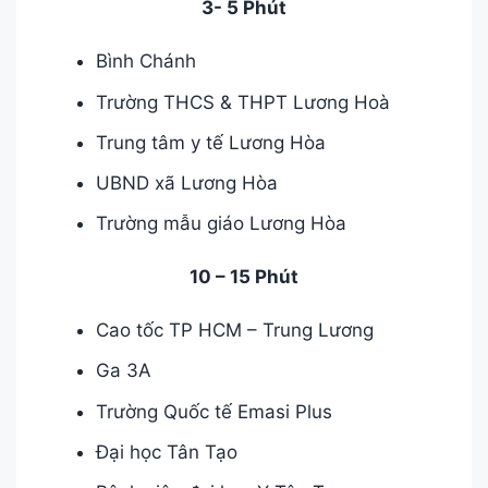
3- 5 Phút
Bình Chánh
Trường THCS & THPT Lương Hoà
Trung tâm y tế Lương Hòa
UBND xã Lương Hòa
Trường mẫu giáo Lương Hòa
10 – 15 Phút
Cao tốc TP HCM – Trung Lương
Ga 3A
Trường Quốc tế Emasi Plus
Đại học Tân Tạo