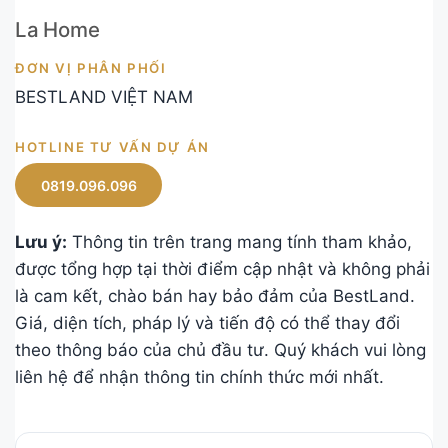
La Home
ĐƠN VỊ PHÂN PHỐI
BESTLAND VIỆT NAM
HOTLINE TƯ VẤN DỰ ÁN
0819.096.096
Lưu ý:
Thông tin trên trang mang tính tham khảo,
được tổng hợp tại thời điểm cập nhật và không phải
là cam kết, chào bán hay bảo đảm của BestLand.
Giá, diện tích, pháp lý và tiến độ có thể thay đổi
theo thông báo của chủ đầu tư. Quý khách vui lòng
liên hệ để nhận thông tin chính thức mới nhất.