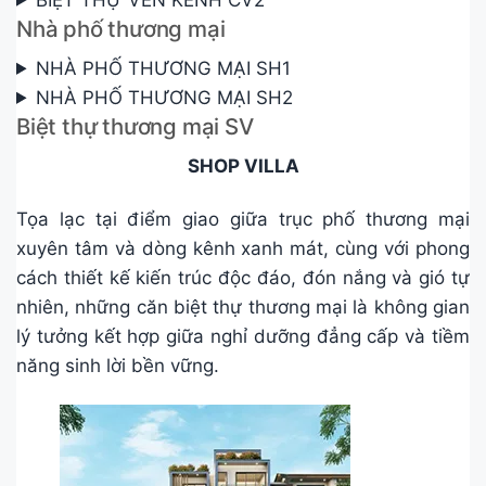
Nhà phố thương mại
NHÀ PHỐ THƯƠNG MẠI SH1
NHÀ PHỐ THƯƠNG MẠI SH2
Biệt thự thương mại SV
SHOP VILLA
Tọa lạc tại điểm giao giữa trục phố thương mại
xuyên tâm và dòng kênh xanh mát, cùng với phong
cách thiết kế kiến trúc độc đáo, đón nắng và gió tự
nhiên, những căn biệt thự thương mại là không gian
lý tưởng kết hợp giữa nghỉ dưỡng đẳng cấp và tiềm
năng sinh lời bền vững.