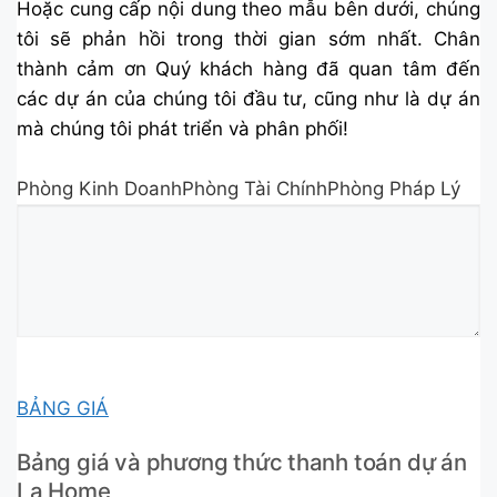
Hoặc cung cấp nội dung theo mẫu bên dưới, chúng
tôi sẽ phản hồi trong thời gian sớm nhất. Chân
thành cảm ơn Quý khách hàng đã quan tâm đến
các dự án của chúng tôi đầu tư, cũng như là dự án
mà chúng tôi phát triển và phân phối!
Phòng Kinh DoanhPhòng Tài ChínhPhòng Pháp Lý
BẢNG GIÁ
Bảng giá và phương thức thanh toán dự án
La Home