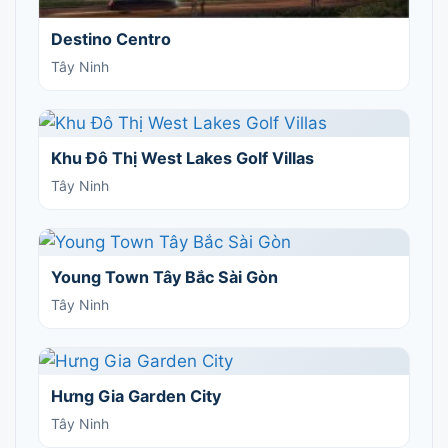
Destino Centro
Tây Ninh
Khu Đô Thị West Lakes Golf Villas
Tây Ninh
Young Town Tây Bắc Sài Gòn
Tây Ninh
Hưng Gia Garden City
Tây Ninh