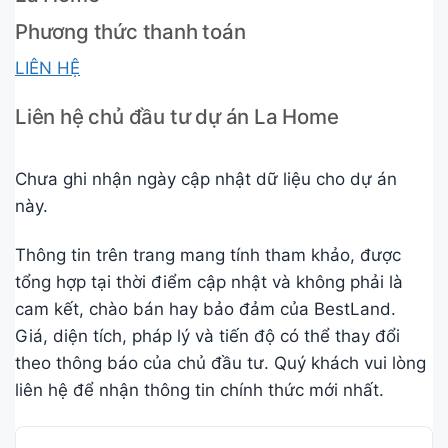
Phương thức thanh toán
LIÊN HỆ
Liên hệ chủ đầu tư dự án La Home
Chưa ghi nhận ngày cập nhật dữ liệu cho dự án
này.
Thông tin trên trang mang tính tham khảo, được
tổng hợp tại thời điểm cập nhật và không phải là
cam kết, chào bán hay bảo đảm của BestLand.
Giá, diện tích, pháp lý và tiến độ có thể thay đổi
theo thông báo của chủ đầu tư. Quý khách vui lòng
liên hệ để nhận thông tin chính thức mới nhất.