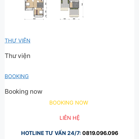
THƯ VIỆN
Thư viện
BOOKING
Booking now
BOOKING NOW
LIÊN HỆ
HOTLINE TƯ VẤN 24/7:
0819.096.096