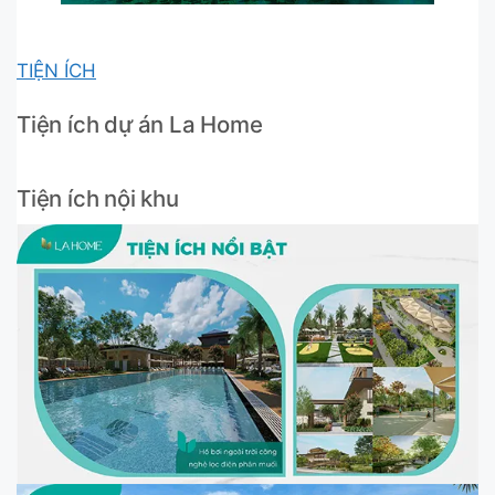
TIỆN ÍCH
Tiện ích dự án La Home
Tiện ích nội khu