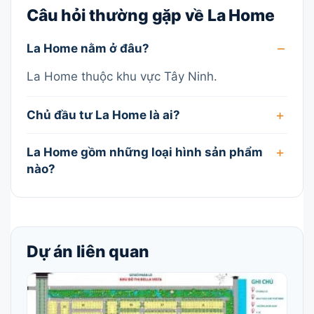
Câu hỏi thường gặp về La Home
La Home nằm ở đâu?
La Home thuộc khu vực Tây Ninh.
Chủ đầu tư La Home là ai?
La Home gồm những loại hình sản phẩm
nào?
Dự án liên quan