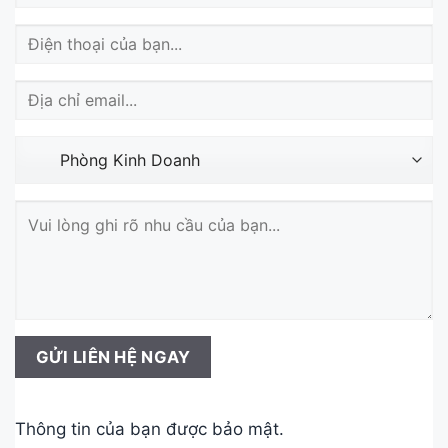
Thông tin của bạn được bảo mật.