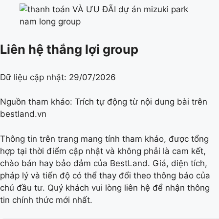
Liên hệ thắng lợi group
Dữ liệu cập nhật:
29/07/2026
Nguồn tham khảo: Trích tự động từ nội dung bài trên
bestland.vn
Thông tin trên trang mang tính tham khảo, được tổng
hợp tại thời điểm cập nhật và không phải là cam kết,
chào bán hay bảo đảm của BestLand. Giá, diện tích,
pháp lý và tiến độ có thể thay đổi theo thông báo của
chủ đầu tư. Quý khách vui lòng liên hệ để nhận thông
tin chính thức mới nhất.