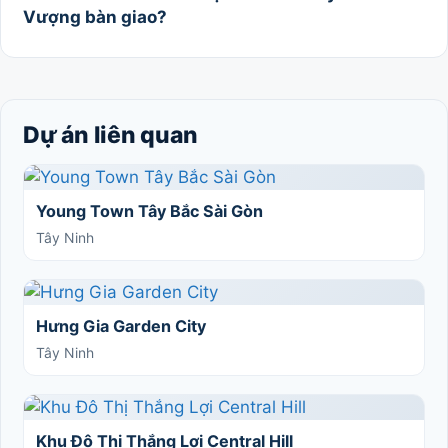
Vượng bàn giao?
Dự án liên quan
Young Town Tây Bắc Sài Gòn
Tây Ninh
Hưng Gia Garden City
Tây Ninh
Khu Đô Thị Thắng Lợi Central Hill