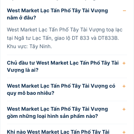
West Market Lạc Tấn Phố Tây Tài Vượng
nằm ở đâu?
West Market Lạc Tấn Phố Tây Tài Vượng toạ lạc
tại Ngã tư Lạc Tấn, giao lộ DT 833 và DT833B.
Khu vực: Tây Ninh.
Chủ đầu tư West Market Lạc Tấn Phố Tây Tài
Vượng là ai?
West Market Lạc Tấn Phố Tây Tài Vượng có
quy mô bao nhiêu?
West Market Lạc Tấn Phố Tây Tài Vượng
gồm những loại hình sản phẩm nào?
Khi nào West Market Lạc Tấn Phố Tây Tài