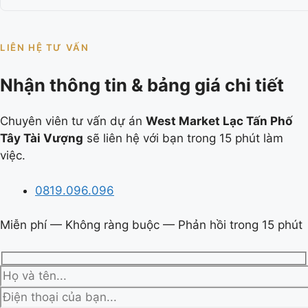
LIÊN HỆ TƯ VẤN
Nhận thông tin & bảng giá chi tiết
Chuyên viên tư vấn dự án
West Market Lạc Tấn Phố
Tây Tài Vượng
sẽ liên hệ với bạn trong 15 phút làm
việc.
0819.096.096
Miễn phí — Không ràng buộc — Phản hồi trong 15 phút