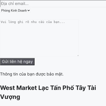
Thông tin của bạn được bảo mật.
West Market Lạc Tấn Phố Tây Tài
Vượng