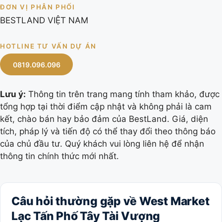
ĐƠN VỊ PHÂN PHỐI
BESTLAND VIỆT NAM
HOTLINE TƯ VẤN DỰ ÁN
0819.096.096
Lưu ý:
Thông tin trên trang mang tính tham khảo, được
tổng hợp tại thời điểm cập nhật và không phải là cam
kết, chào bán hay bảo đảm của BestLand. Giá, diện
tích, pháp lý và tiến độ có thể thay đổi theo thông báo
của chủ đầu tư. Quý khách vui lòng liên hệ để nhận
thông tin chính thức mới nhất.
Câu hỏi thường gặp về West Market
Lạc Tấn Phố Tây Tài Vượng