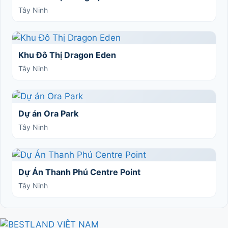
Tây Ninh
Khu Đô Thị Dragon Eden
Tây Ninh
Dự án Ora Park
Tây Ninh
Dự Án Thanh Phú Centre Point
Tây Ninh