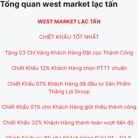
Tổng quan west market lạc tấn
WEST MARKET LẠC TẤN
CHIẾT KHẤU TỐT NHẤT
Tặng 03 Chỉ Vàng Khách Hàng Đặt cọc Thành Công
Chiết Khấu 12% Khách Hàng chọn PTTT chuẩn
Chiết Khấu 01% Khách Hàng đã đầu tư Sản Phẩm
Thắng Lợi Group
Chiết Khấu 01% cho Khách Hàng giới thiệu thành công
Chiết Khấu 32% Khách Hàng thanh toán vượt tiến độ