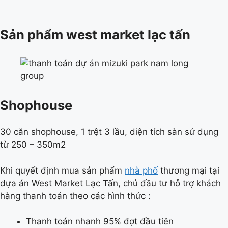
Sản phẩm west market lạc tấn
Shophouse
30 căn shophouse, 1 trệt 3 lầu, diện tích sàn sử dụng
từ 250 – 350m2
Khi quyết định mua sản phẩm
nhà phố
thương mại tại
dựa án West Market Lạc Tấn, chủ đầu tư hỗ trợ khách
hàng thanh toán theo các hình thức :
Thanh toán nhanh 95% đợt đầu tiên