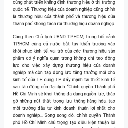
cùng phát triển khẳng định thương hiệu ở thị trường
quốc tế. Thương hiệu của doanh nghiệp cũng chính
là thương hiệu của thành phố và thương hiệu của
thành phố không tách rời thương hiệu doanh nghiệp.
Cũng theo Chủ tịch UBND TP.HCM, trong bối cảnh
TP.HCM cùng cả nước bắt tay khẩn trương vào
khôi phục kinh tế, vai trò của các thương hiệu sản
phẩm có ý nghĩa quan trọng không chỉ tạo động
lực cho việc xây dựng thương hiệu của doanh
nghiệp mà còn taọ động lực tăng trưởng mới cho
kinh tế của TP, cùng TP đẩy mạnh tái thiết kinh tế
sau tác động của đại dịch. “Chính quyền Thành phố
Hồ Chí Minh sẽ khơi thông đa dạng nguồn lực, tháo
gỡ những nút thắt trong lưu thông hàng hóa, tạo
môi trường đầu tư kinh doanh thuận lợi nhất cho
doanh nghiệp… Song song đó, chính quyền Thành
phố Hồ Chí Minh chú trọng tạo điều kiện thuận lợi