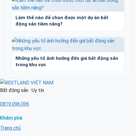
Làm thế nào để chọn được một dự án bất
động sản tiềm năng?
Những yếu tố ảnh hưởng đến giá bất động sản
trong khu vực
Bất động sản · Uy tín
0819.096.096
Khám phá
Trang chủ