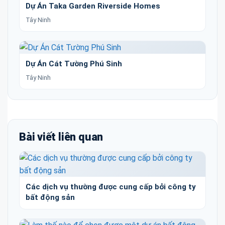
Dự Án Taka Garden Riverside Homes
Tây Ninh
Dự Án Cát Tường Phú Sinh
Tây Ninh
Bài viết liên quan
Các dịch vụ thường được cung cấp bởi công ty
bất động sản