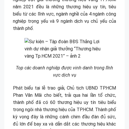
năm 2021 đều là những thương hiệu uy tín, tiêu
biểu từ các lĩnh vực, ngành nghề của 4 ngành công
nghiệp trọng yếu và 9 ngành dịch vụ chủ yếu của
thành phố.
Top các doanh nghiệp được vinh danh trong lĩnh
vực dịch vụ
Phát biểu tại lễ trao giải, Chủ tịch UBND TP.HCM
Phan Văn Mãi cho biết, trải qua hai lần tổ chức,
thành phố đã có 60 thương hiệu uy tín tiêu biểu
trong ngôi nhà thương hiệu của TP.HCM. Thành phố
kỳ vọng đây là những cánh chim đầu đàn đủ sức,
đủ lớn để bay xa và dẫn dắt các thương hiệu khác