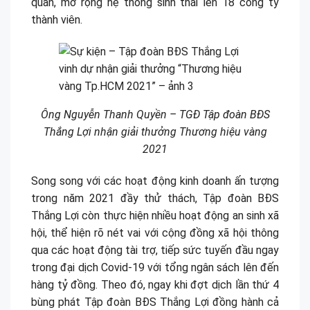
quan, mở rộng hệ thống sinh thái lên 18 công ty
thành viên.
Ông Nguyễn Thanh Quyền – TGĐ Tập đoàn BĐS
Thắng Lợi nhận giải thưởng Thương hiệu vàng
2021
Song song với các hoạt động kinh doanh ấn tượng
trong năm 2021 đầy thử thách, Tập đoàn BĐS
Thắng Lợi còn thực hiện nhiều hoạt động an sinh xã
hội, thể hiện rõ nét vai với cộng đồng xã hội thông
qua các hoạt động tài trợ, tiếp sức tuyến đầu ngay
trong đại dịch Covid-19 với tổng ngân sách lên đến
hàng tỷ đồng. Theo đó, ngay khi đợt dịch lần thứ 4
bùng phát Tập đoàn BĐS Thắng Lợi đồng hành cả