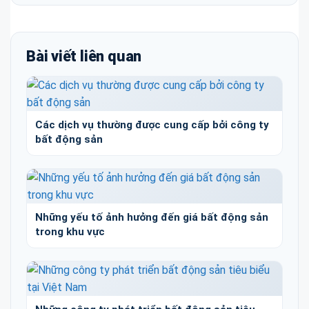
Bài viết liên quan
Các dịch vụ thường được cung cấp bởi công ty
bất động sản
Những yếu tố ảnh hưởng đến giá bất động sản
trong khu vực