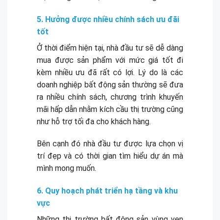
5. Hưởng được nhiều chính sách ưu đãi
tốt
Ở thời điểm hiện tại, nhà đầu tư sẽ dễ dàng
mua được sản phẩm với mức giá tốt đi
kèm nhiều ưu đã rất có lợi. Lý do là các
doanh nghiệp bất động sản thường sẽ đưa
ra nhiều chính sách, chương trình khuyến
mãi hấp dẫn nhằm kích cầu thị trường cũng
như hỗ trợ tối đa cho khách hàng.
Bên cạnh đó nhà đầu tư được lựa chọn vị
trí đẹp và có thời gian tìm hiểu dự án mà
mình mong muốn.
6. Quy hoạch phát triển hạ tầng và khu
vực
Những thị trường bất động sản vùng ven