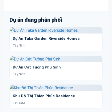
Dự án đang phân phối
Dự Án Taka Garden Riverside Homes
Tây Ninh
Dự Án Cát Tường Phú Sinh
Tây Ninh
Khu Đô Thị Thiên Phúc Residence
TP.HCM