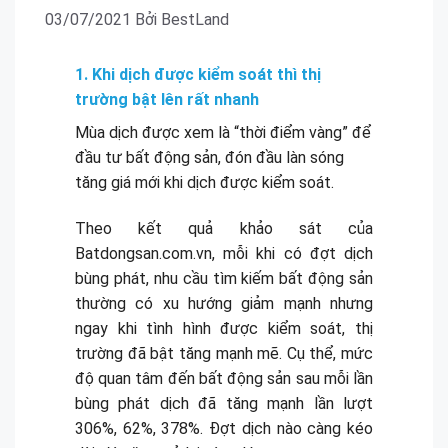
03/07/2021
Bởi
BestLand
1. Khi dịch được kiểm soát thì thị
trường bật lên rất nhanh
Mùa dịch được xem là “thời điểm vàng” để
đầu tư bất động sản, đón đầu làn sóng
tăng giá mới khi dịch được kiểm soát.
Theo kết quả khảo sát của
Batdongsan.com.vn, mỗi khi có đợt dịch
bùng phát, nhu cầu tìm kiếm bất động sản
thường có xu hướng giảm mạnh nhưng
ngay khi tình hình được kiểm soát, thị
trường đã bật tăng mạnh mẽ. Cụ thể, mức
độ quan tâm đến bất động sản sau mỗi lần
bùng phát dịch đã tăng mạnh lần lượt
306%, 62%, 378%. Đợt dịch nào càng kéo