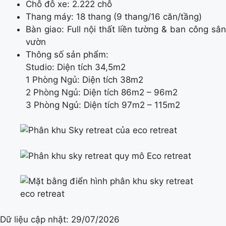
Chỗ đỗ xe: 2.222 chỗ
Thang máy: 18 thang (9 thang/16 căn/tầng)
Bàn giao: Full nội thất liền tường & ban công sân
vườn
Thông số sản phẩm:
Studio: Diện tích 34,5m2
1 Phòng Ngủ: Diện tích 38m2
2 Phòng Ngủ: Diện tích 86m2 – 96m2
3 Phòng Ngủ: Diện tích 97m2 – 115m2
Dữ liệu cập nhật:
29/07/2026