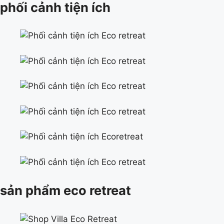
phối cảnh tiện ích
sản phẩm eco retreat