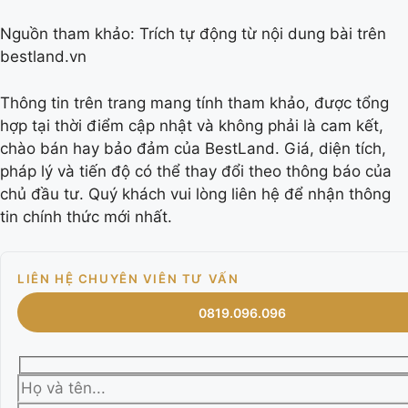
Nguồn tham khảo: Trích tự động từ nội dung bài trên
bestland.vn
Thông tin trên trang mang tính tham khảo, được tổng
hợp tại thời điểm cập nhật và không phải là cam kết,
chào bán hay bảo đảm của BestLand. Giá, diện tích,
pháp lý và tiến độ có thể thay đổi theo thông báo của
chủ đầu tư. Quý khách vui lòng liên hệ để nhận thông
tin chính thức mới nhất.
LIÊN HỆ CHUYÊN VIÊN TƯ VẤN
0819.096.096