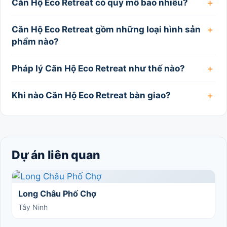
Căn Hộ Eco Retreat có quy mô bao nhiêu?
Căn Hộ Eco Retreat gồm những loại hình sản
phẩm nào?
Pháp lý Căn Hộ Eco Retreat như thế nào?
Khi nào Căn Hộ Eco Retreat bàn giao?
Dự án liên quan
Long Châu Phố Chợ
Tây Ninh