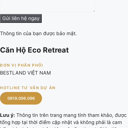
Thông tin của bạn được bảo mật.
Căn Hộ Eco Retreat
ĐƠN VỊ PHÂN PHỐI
BESTLAND VIỆT NAM
HOTLINE TƯ VẤN DỰ ÁN
0819.096.096
Lưu ý:
Thông tin trên trang mang tính tham khảo, được
tổng hợp tại thời điểm cập nhật và không phải là cam