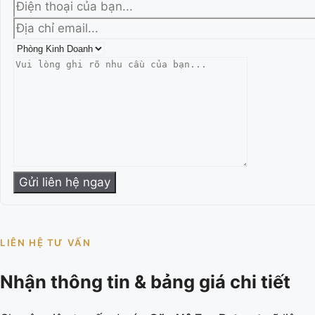
LIÊN HỆ TƯ VẤN
Nhận thông tin & bảng giá chi tiết