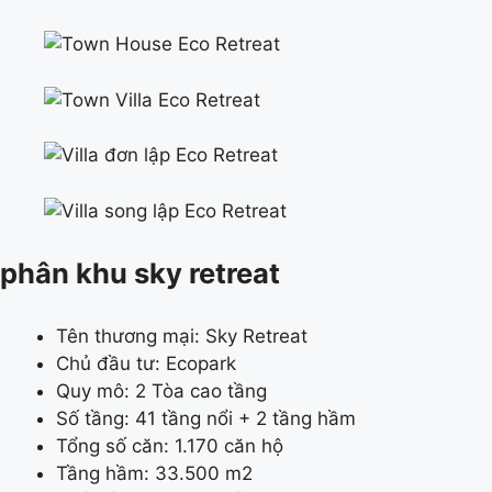
phân khu sky retreat
Tên thương mại: Sky Retreat
Chủ đầu tư: Ecopark
Quy mô: 2 Tòa cao tầng
Số tầng: 41 tầng nổi + 2 tầng hầm
Tổng số căn: 1.170 căn hộ
Tầng hầm: 33.500 m2