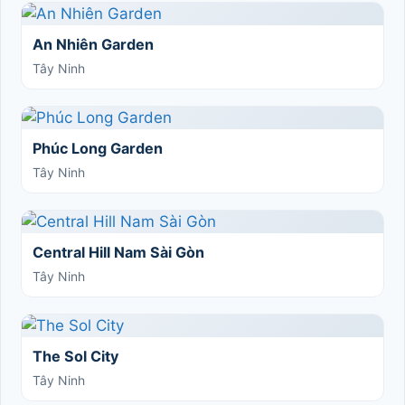
An Nhiên Garden
Tây Ninh
Phúc Long Garden
Tây Ninh
Central Hill Nam Sài Gòn
Tây Ninh
The Sol City
Tây Ninh