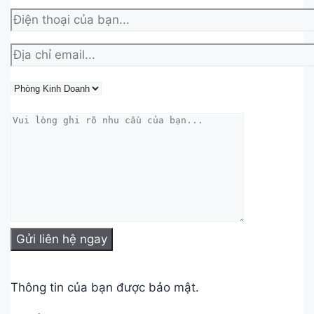
Thông tin của bạn được bảo mật.