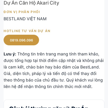
Dự Án Căn Hộ Akari City
ĐƠN VỊ PHÂN PHỐI
BESTLAND VIỆT NAM
HOTLINE TƯ VẤN DỰ ÁN
0819.096.096
Lưu ý:
Thông tin trên trang mang tính tham khảo,
được tổng hợp tại thời điểm cập nhật và không phải
là cam kết, chào bán hay bảo đảm của BestLand.
Giá, diện tích, pháp lý và tiến độ có thể thay đổi
theo thông báo của chủ đầu tư. Quý khách vui lòng
liên hệ để nhận thông tin chính thức mới nhất.