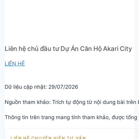
Liên hệ chủ đầu tư Dự Án Căn Hộ Akari City
LIÊN HỆ
Dữ liệu cập nhật:
29/07/2026
Nguồn tham khảo: Trích tự động từ nội dung bài trên 
Thông tin trên trang mang tính tham khảo, được tổng 
LIÊN HỆ CHUYÊN VIÊN TƯ VẤN