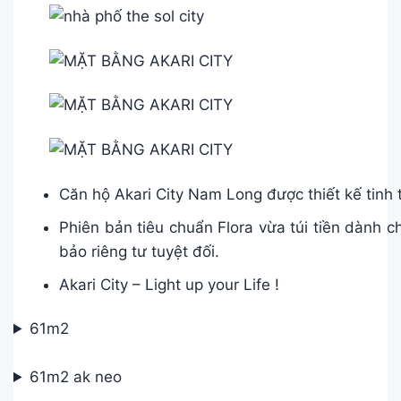
Căn hộ Akari City Nam Long được thiết kế tinh 
Phiên bản tiêu chuẩn Flora vừa túi tiền dành 
bảo riêng tư tuyệt đối.
Akari City – Light up your Life !
61m2
61m2 ak neo