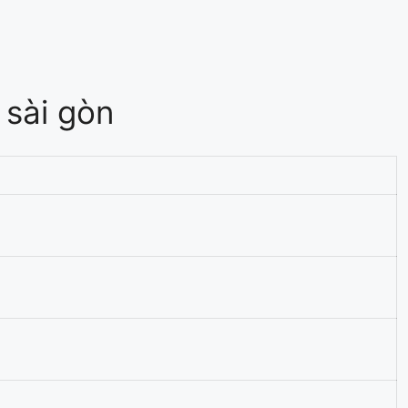
sài gòn