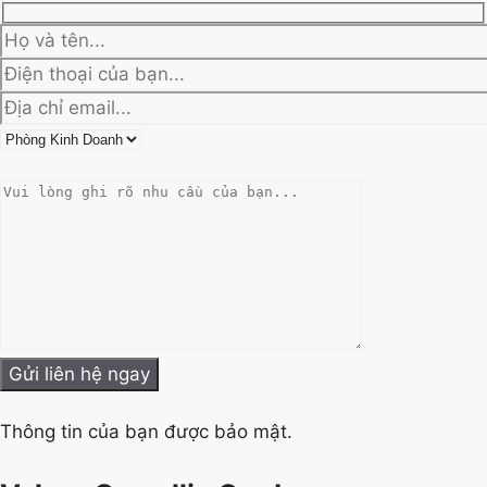
Thông tin của bạn được bảo mật.