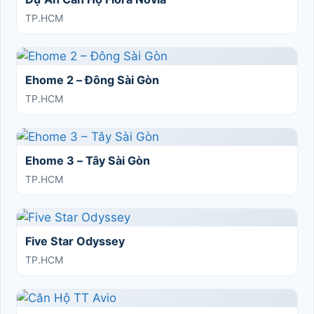
TP.HCM
Ehome 2 – Đông Sài Gòn
TP.HCM
Ehome 3 – Tây Sài Gòn
TP.HCM
Five Star Odyssey
TP.HCM