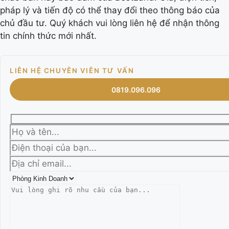
pháp lý và tiến độ có thể thay đổi theo thông báo của
chủ đầu tư. Quý khách vui lòng liên hệ để nhận thông
tin chính thức mới nhất.
LIÊN HỆ CHUYÊN VIÊN TƯ VẤN
0819.096.096