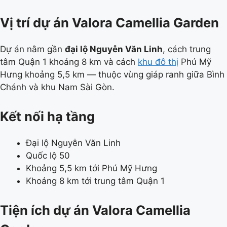
Vị trí dự án Valora Camellia Garden
Dự án nằm gần
đại lộ Nguyễn Văn Linh
, cách trung
tâm Quận 1 khoảng 8 km và cách
khu đô thị
Phú Mỹ
Hưng khoảng 5,5 km — thuộc vùng giáp ranh giữa Bình
Chánh và khu Nam Sài Gòn.
Kết nối hạ tầng
Đại lộ Nguyễn Văn Linh
Quốc lộ 50
Khoảng 5,5 km tới Phú Mỹ Hưng
Khoảng 8 km tới trung tâm Quận 1
Tiện ích dự án Valora Camellia