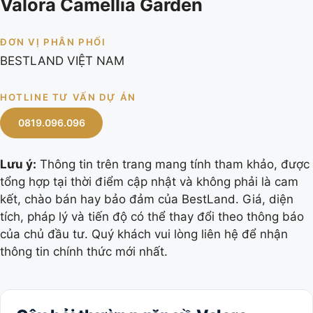
Valora Camellia Garden
ĐƠN VỊ PHÂN PHỐI
BESTLAND VIỆT NAM
HOTLINE TƯ VẤN DỰ ÁN
0819.096.096
Lưu ý:
Thông tin trên trang mang tính tham khảo, được
tổng hợp tại thời điểm cập nhật và không phải là cam
kết, chào bán hay bảo đảm của BestLand. Giá, diện
tích, pháp lý và tiến độ có thể thay đổi theo thông báo
của chủ đầu tư. Quý khách vui lòng liên hệ để nhận
thông tin chính thức mới nhất.