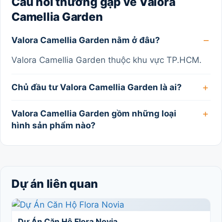
Câu hỏi thường gặp về Valora
Camellia Garden
Valora Camellia Garden nằm ở đâu?
Valora Camellia Garden thuộc khu vực TP.HCM.
Chủ đầu tư Valora Camellia Garden là ai?
Valora Camellia Garden gồm những loại
hình sản phẩm nào?
Dự án liên quan
Dự Án Căn Hộ Flora Novia