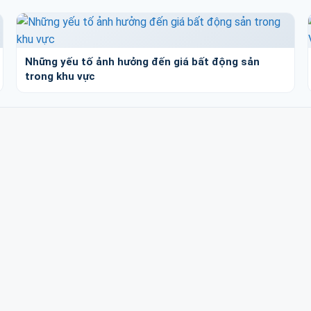
Những yếu tố ảnh hưởng đến giá bất động sản
trong khu vực