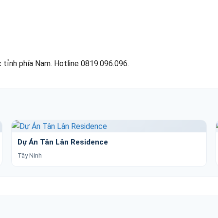
 tỉnh phía Nam. Hotline 0819.096.096.
Dự Án Tân Lân Residence
Tây Ninh