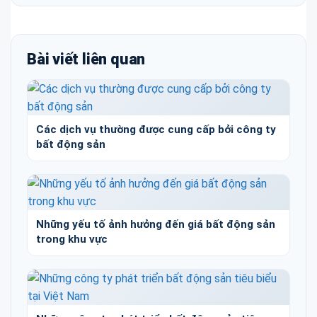
Bài viết liên quan
Các dịch vụ thường được cung cấp bởi công ty
bất động sản
Những yếu tố ảnh hưởng đến giá bất động sản
trong khu vực