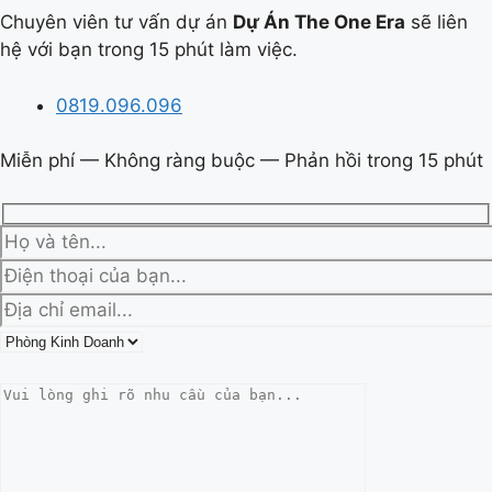
Chuyên viên tư vấn dự án
Dự Án The One Era
sẽ liên
hệ với bạn trong 15 phút làm việc.
0819.096.096
Miễn phí — Không ràng buộc — Phản hồi trong 15 phút