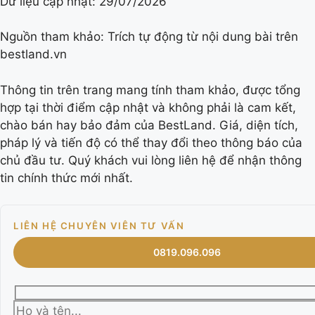
Dữ liệu cập nhật:
29/07/2026
Nguồn tham khảo: Trích tự động từ nội dung bài trên
bestland.vn
Thông tin trên trang mang tính tham khảo, được tổng
hợp tại thời điểm cập nhật và không phải là cam kết,
chào bán hay bảo đảm của BestLand. Giá, diện tích,
pháp lý và tiến độ có thể thay đổi theo thông báo của
chủ đầu tư. Quý khách vui lòng liên hệ để nhận thông
tin chính thức mới nhất.
LIÊN HỆ CHUYÊN VIÊN TƯ VẤN
0819.096.096