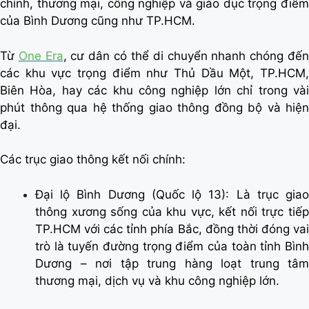
chính, thương mại, công nghiệp và giáo dục trọng điểm
của Bình Dương cũng như TP.HCM.
Từ
One Era
, cư dân có thể di chuyển nhanh chóng đế
các khu vực trọng điểm như Thủ Dầu Một, TP.HCM,
Biên Hòa, hay các khu công nghiệp lớn chỉ trong vài
phút thông qua hệ thống giao thông đồng bộ và hiện
đại.
Các trục giao thông kết nối chính:
Đại lộ Bình Dương (Quốc lộ 13): Là trục giao
thông xương sống của khu vực, kết nối trực tiếp
TP.HCM với các tỉnh phía Bắc, đồng thời đóng vai
trò là tuyến đường trọng điểm của toàn tỉnh Bình
Dương – nơi tập trung hàng loạt trung tâm
thương mại, dịch vụ và khu công nghiệp lớn.