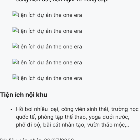
Tiện ích nội khu
Hồ bơi nhiều loại, công viên sinh thái, trường học
quốc tế, phòng tập thể thao, yoga dưới nước,
phố đi bộ, bãi cát nhân tạo, vườn thảo mộc,..