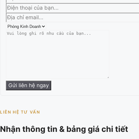
LIÊN HỆ TƯ VẤN
Nhận thông tin & bảng giá chi tiết